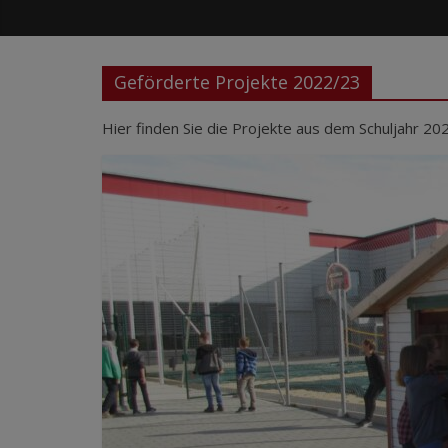
Geförderte Projekte 2022/23
Hier finden Sie die Projekte aus dem Schuljahr 20