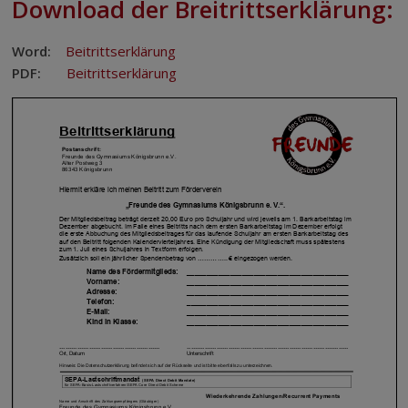
Download der Breitrittserklärung:
Word:
Beitrittserklärung
PDF:
Beitrittserklärung