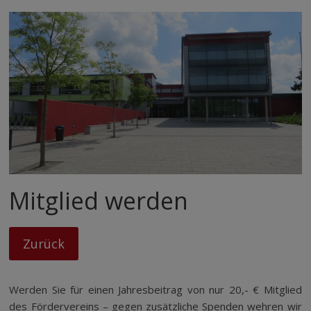
Mitglied werden
Werden Sie für einen Jahresbeitrag von nur 20,- € Mitglied
des Fördervereins – gegen zusätzliche Spenden wehren wir