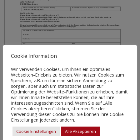
Cookie Information
Wir verwenden Cookies, um Ihnen ein optimales
Webseiten-Erlebnis zu bieten. Wir nutzen Cookies zum
Speichern, z.B. um für eine sichere Anmeldung zu
sorgen, aber auch um statistische Daten zur
Allgemeines
Optimierung der Website-Funktionen zu erheben, damit
wir Ihnen Inhalte bereitstellen können, die auf Ihre
Interessen zugeschnitten sind. Wenn Sie auf „Alle
Impressum / Kontakt
Cookies akzeptieren“ klicken, stimmen Sie der
Verwendung dieser Cookies zu. Sie können Ihre Cookie-
Datenschutzerklärung
Einstellungen jederzeit ändern.
Cookie Policy
Cookie Einstellungen
Alle Akzeptieren
Satzung