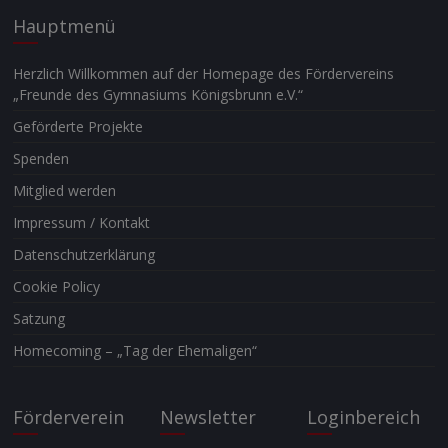
Hauptmenü
Herzlich Willkommen auf der Homepage des Fördervereins
„Freunde des Gymnasiums Königsbrunn e.V.“
Geförderte Projekte
Spenden
Mitglied werden
Impressum / Kontakt
Datenschutzerklärung
Cookie Policy
Satzung
Homecoming – „Tag der Ehemaligen“
Förderverein
Newsletter
Loginbereich