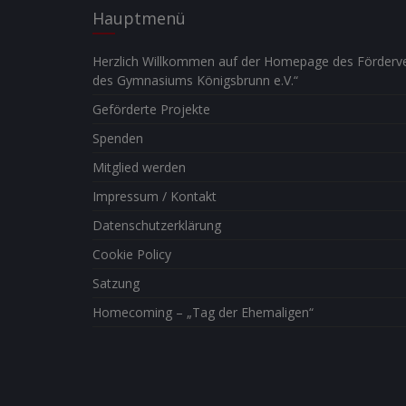
Hauptmenü
Herzlich Willkommen auf der Homepage des Förderve
des Gymnasiums Königsbrunn e.V.“
Geförderte Projekte
Spenden
Mitglied werden
Impressum / Kontakt
Datenschutzerklärung
Cookie Policy
Satzung
Homecoming – „Tag der Ehemaligen“