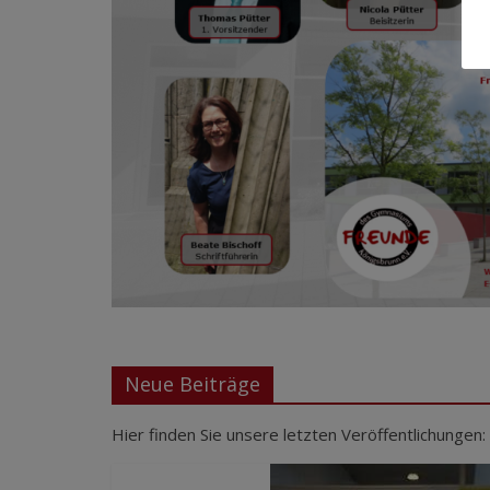
Neue Beiträge
Hier finden Sie unsere letzten Veröffentlichungen: